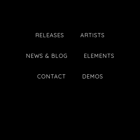
RELEASES
ARTISTS
NEWS & BLOG
ELEMENTS
CONTACT
DEMOS