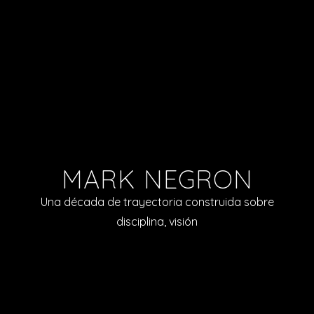
MARK NEGRON
Una década de trayectoria construida sobre
disciplina, visión